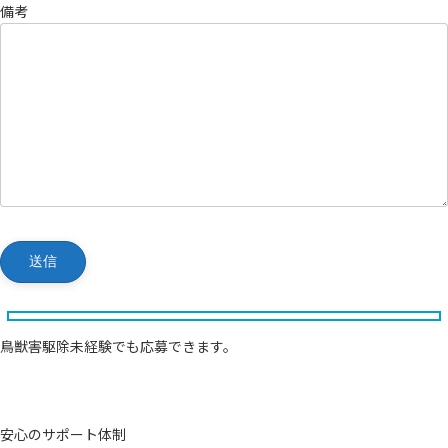
備考
鳥獣害駆除未経験でも応募できます。
安心のサポート体制