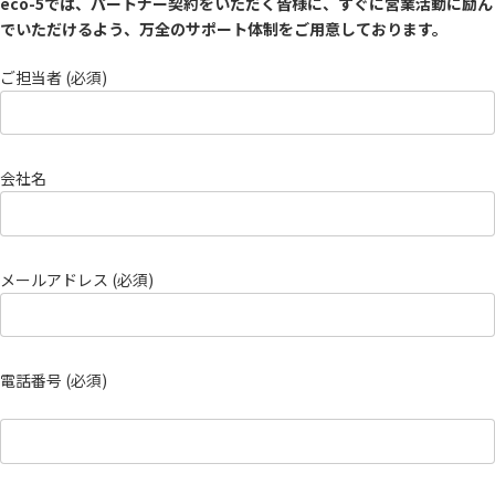
eco-5では、パートナー契約をいただく皆様に、すぐに営業活動に励ん
でいただけるよう、万全のサポート体制をご用意しております。
ご担当者 (必須)
会社名
メールアドレス (必須)
電話番号 (必須)