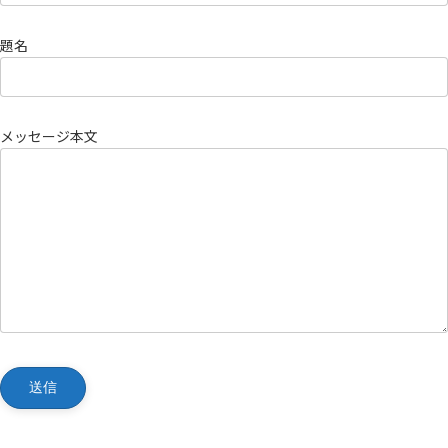
題名
メッセージ本文