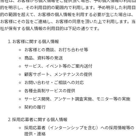
当社は、お客様から個人情報をご提供頂く場合、予め個人情報の利用目
的を明示し、その利用目的の範囲内で利用します。予め明示した利用目
的の範囲を超えて、お客様の個人情報を利用する必要が生じた場合は、
お客様にその旨をご連絡し、お客様の同意を頂いた上で利用します。当
社が保有する個人情報の利用目的は下記の通りです。
お客様に関する個人情報
お客様との商談、お打ち合わせ等
商品、資料等の発送
サービス、イベント等のご案内送付
顧客サポート、メンテナンスの提供
お問い合わせ・ご相談への対応
各種会員制サービスの提供
サービス開発、アンケート調査実施、モニター等の実施
契約の履行
採用応募者に関する個人情報
採用応募者（インターンシップを含む）への採用情報等の
提供・連絡