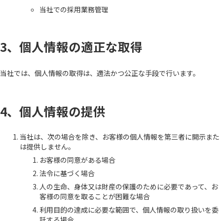
当社での採用業務管理
3、個人情報の適正な取得
当社では、個人情報の取得は、適法かつ公正な手段で行います。
4、個人情報の提供
当社は、次の場合を除き、お客様の個人情報を第三者に開示また
は提供しません。
お客様の同意がある場合
法令に基づく場合
人の生命、身体又は財産の保護のために必要であって、お
客様の同意を取ることが困難な場合
利用目的の達成に必要な範囲で、個人情報の取り扱いを委
託する場合