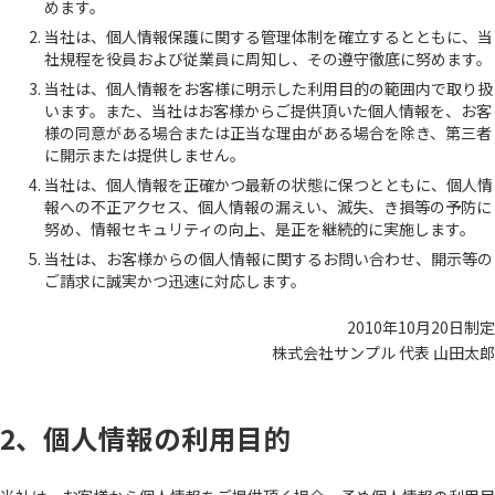
めます。
当社は、個人情報保護に関する管理体制を確立するとともに、当
社規程を役員および従業員に周知し、その遵守徹底に努めます。
当社は、個人情報をお客様に明示した利用目的の範囲内で取り扱
います。また、当社はお客様からご提供頂いた個人情報を、お客
様の同意がある場合または正当な理由がある場合を除き、第三者
に開示または提供しません。
当社は、個人情報を正確かつ最新の状態に保つとともに、個人情
報への不正アクセス、個人情報の漏えい、滅失、き損等の予防に
努め、情報セキュリティの向上、是正を継続的に実施します。
当社は、お客様からの個人情報に関するお問い合わせ、開示等の
ご請求に誠実かつ迅速に対応します。
2010年10月20日制定
株式会社サンプル 代表 山田太郎
2、個人情報の利用目的