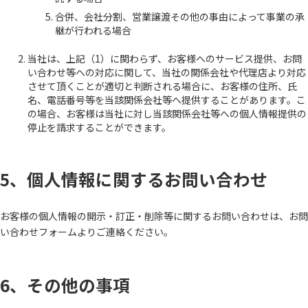
合併、会社分割、営業譲渡その他の事由によって事業の承
継が行われる場合
当社は、上記（1）に関わらず、お客様へのサービス提供、お問
い合わせ等への対応に関して、当社の関係会社や代理店より対応
させて頂くことが適切と判断される場合に、お客様の住所、氏
名、電話番号等を当該関係会社等へ提供することがあります。こ
の場合、お客様は当社に対し当該関係会社等への個人情報提供の
停止を請求することができます。
5、個人情報に関するお問い合わせ
お客様の個人情報の開示・訂正・削除等に関するお問い合わせは、お問
い合わせフォームよりご連絡ください。
6、その他の事項