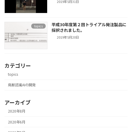
2019年5月31日
平成30年度第２回トライアル発注製品に
topics
採択されました。
2019年5月20日
カテゴリー
topics
鳥獣認識AIの開発
アーカイブ
2020年8月
2020年6月